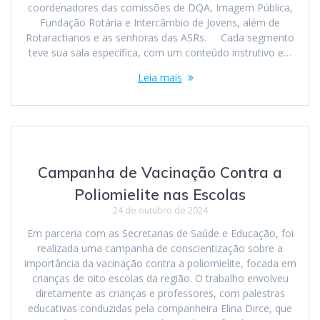
coordenadores das comissões de DQA, Imagem Pública,
Fundação Rotária e Intercâmbio de Jovens, além de
Rotaractianos e as senhoras das ASRs. Cada segmento
teve sua sala específica, com um conteúdo instrutivo e…
Leia mais
Campanha de Vacinação Contra a
Poliomielite nas Escolas
24 de outubro de 2024
Em parceria com as Secretarias de Saúde e Educação, foi
realizada uma campanha de conscientização sobre a
importância da vacinação contra a poliomielite, focada em
crianças de oito escolas da região. O trabalho envolveu
diretamente as crianças e professores, com palestras
educativas conduzidas pela companheira Elina Dirce, que