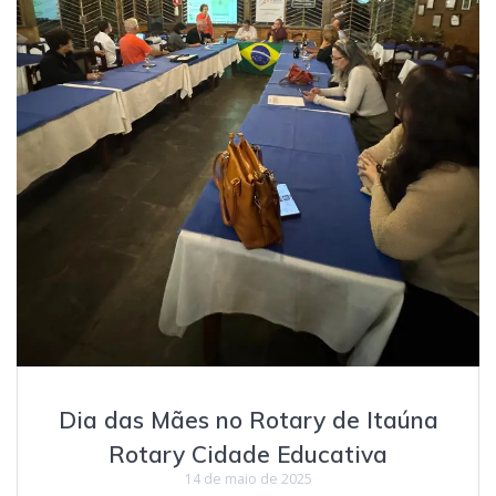
Dia das Mães no Rotary de Itaúna
Rotary Cidade Educativa
14 de maio de 2025