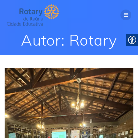
Autor:
Rotary