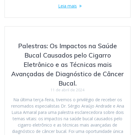
Leia mais
Palestras: Os Impactos na Saúde
Bucal Causados pelo Cigarro
Eletrônico e as Técnicas mais
Avançadas de Diagnóstico de Câncer
Bucal.
11 de abril de 2024
Na última terça-feira, tivemos o privilégio de receber os
renomados especialistas Dr. Sérgio Araújo Andrade e Ana
Luisa Amaral para uma palestra esclarecedora sobre dois
temas vitais: os impactos na saúde bucal causados pelo
cigarro eletrônico e as técnicas mais avançadas de
diagnóstico de câncer bucal. Foi uma oportunidade única