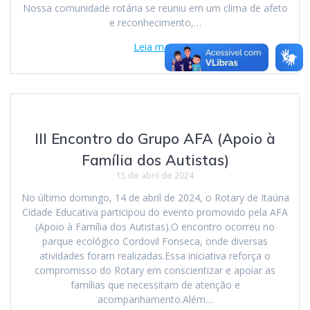
Nossa comunidade rotária se reuniu em um clima de afeto
e reconhecimento,…
Leia mais
III Encontro do Grupo AFA (Apoio à
Família dos Autistas)
15 de abril de 2024
No último domingo, 14 de abril de 2024, o Rotary de Itaúna
Cidade Educativa participou do evento promovido pela AFA
(Apoio à Família dos Autistas).O encontro ocorreu no
parque ecológico Cordovil Fonseca, onde diversas
atividades foram realizadas.Essa iniciativa reforça o
compromisso do Rotary em conscientizar e apoiar as
famílias que necessitam de atenção e
acompanhamento.Além…