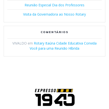
Reunião Especial Dia dos Professores
Visita da Governadora ao Nosso Rotary
COMENTÁRIOS
VIVALDO
em
Rotary Itaúna Cidade Educativa Convida
Você para uma Reunião Híbrida