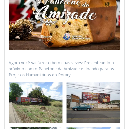
Agora você vai fazer o bem duas vezes: Presenteando o
próximo com o Panetone da Amizade e doando para os
Projetos Humanitários do Rotary.