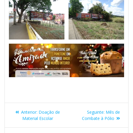
Anterior:
Doação de
Seguinte:
Mês de
Material Escolar
Combate à Pólio