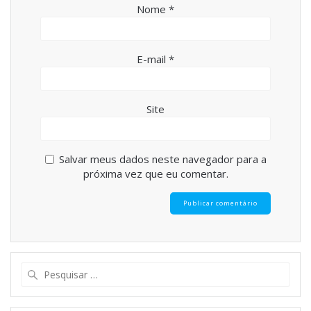
Nome
*
E-mail
*
Site
Salvar meus dados neste navegador para a
próxima vez que eu comentar.