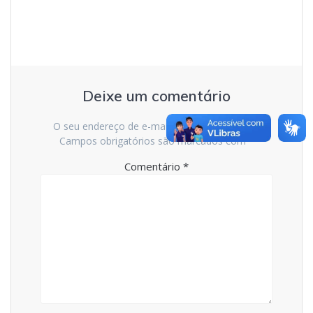
Deixe um comentário
O seu endereço de e-mail não será publicado.
Campos obrigatórios são marcados com
*
Comentário
*