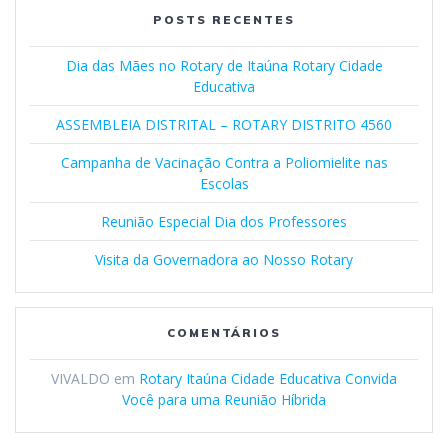
POSTS RECENTES
Dia das Mães no Rotary de Itaúna Rotary Cidade
Educativa
ASSEMBLEIA DISTRITAL – ROTARY DISTRITO 4560
Campanha de Vacinação Contra a Poliomielite nas
Escolas
Reunião Especial Dia dos Professores
Visita da Governadora ao Nosso Rotary
COMENTÁRIOS
VIVALDO
em
Rotary Itaúna Cidade Educativa Convida
Você para uma Reunião Híbrida